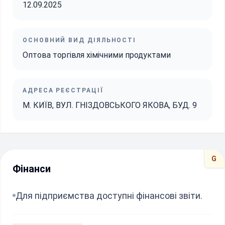
12.09.2025
ОСНОВНИЙ ВИД ДІЯЛЬНОСТІ
Оптова торгівля хімічними продуктами
АДРЕСА РЕЄСТРАЦІЇ
М. КИЇВ, ВУЛ. ГНІЗДОВСЬКОГО ЯКОВА, БУД. 9
G
Фінанси
Для підприємства доступні фінансові звіти.