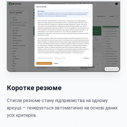
Коротке резюме
Стисле резюме стану підприємства на одному
аркуші — генерується автоматично на основі даних
усіх критеріїв.