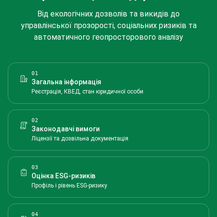
Від екологічних дозволів та викидів до
управлінської прозорості, соціальних ризиків та
автоматичного геопросторового аналізу
01
Загальна інформація
Реєстрація, КВЕД, стан юридичної особи
02
Законодавчі вимоги
Ліцензії та дозвільна документація
03
Оцінка ESG-ризиків
Профіль і рівень ESG-ризику
04