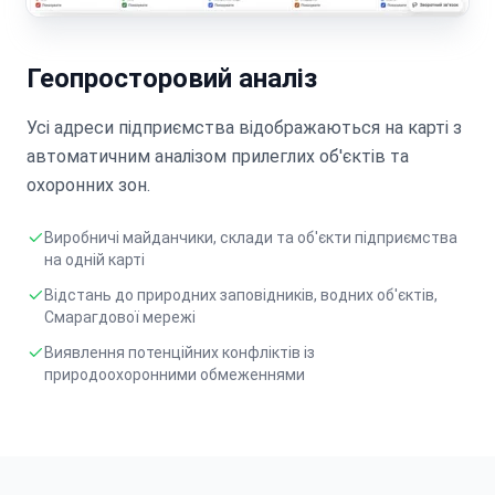
Геопросторовий аналіз
Усі адреси підприємства відображаються на карті з
автоматичним аналізом прилеглих об'єктів та
охоронних зон.
Виробничі майданчики, склади та об'єкти підприємства
на одній карті
Відстань до природних заповідників, водних об'єктів,
Смарагдової мережі
Виявлення потенційних конфліктів із
природоохоронними обмеженнями