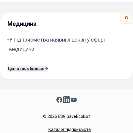
G
Медицина
У підприємства наявні ліцензії у сфері
медицини.
Дізнатись більше
Facebook
LinkedIn
YouTube
© 2026 ESG SaveEcoBot
Каталог підприємств