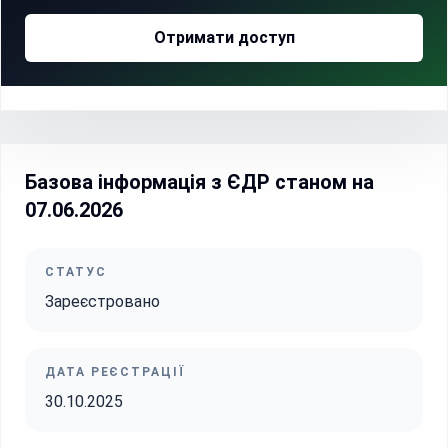
Отримати доступ
Базова інформація з ЄДР станом на
07.06.2026
СТАТУС
Зареєстровано
ДАТА РЕЄСТРАЦІЇ
30.10.2025