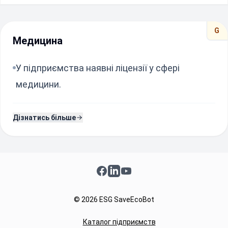
G
Медицина
У підприємства наявні ліцензії у сфері
медицини.
Дізнатись більше
Facebook
LinkedIn
YouTube
© 2026 ESG SaveEcoBot
Каталог підприємств