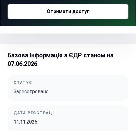
Отримати доступ
Базова інформація з ЄДР станом на
07.06.2026
СТАТУС
Зареєстровано
ДАТА РЕЄСТРАЦІЇ
11.11.2025