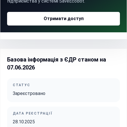
підприємства у системі SaveEcoBot.
Отримати доступ
Базова інформація з ЄДР станом на
07.06.2026
СТАТУС
Зареєстровано
ДАТА РЕЄСТРАЦІЇ
28.10.2025