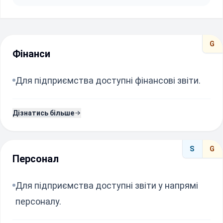
G
Фінанси
Для підприємства доступні фінансові звіти.
Дізнатись більше
S
G
Персонал
Для підприємства доступні звіти у напрямі
персоналу.