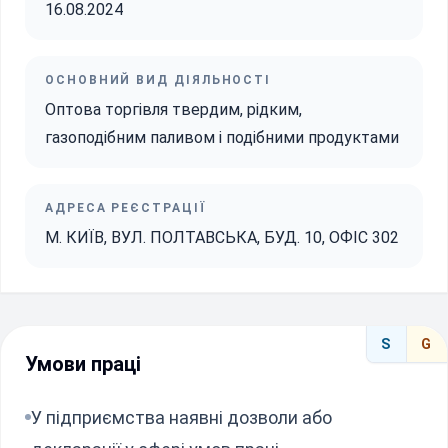
16.08.2024
ОСНОВНИЙ ВИД ДІЯЛЬНОСТІ
Оптова торгівля твердим, рідким,
газоподібним паливом і подібними продуктами
АДРЕСА РЕЄСТРАЦІЇ
М. КИЇВ, ВУЛ. ПОЛТАВСЬКА, БУД. 10, ОФІС 302
S
G
Умови праці
У підприємства наявні дозволи або