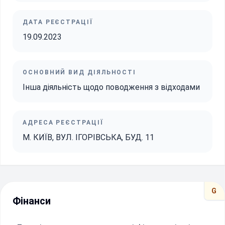
ДАТА РЕЄСТРАЦІЇ
19.09.2023
ОСНОВНИЙ ВИД ДІЯЛЬНОСТІ
Інша діяльність щодо поводження з відходами
АДРЕСА РЕЄСТРАЦІЇ
М. КИЇВ, ВУЛ. ІГОРІВСЬКА, БУД. 11
G
Фінанси