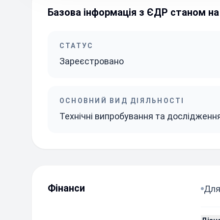
Базова інформація з ЄДР станом на 
СТАТУС
Зареєстровано
ОСНОВНИЙ ВИД ДІЯЛЬНОСТІ
Технічні випробування та дослідженн
Фінанси
Для