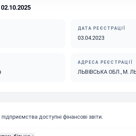
02.10.2025
ДАТА РЕЄСТРАЦІЇ
03.04.2023
АДРЕСА РЕЄСТРАЦІЇ
я
ЛЬВІВСЬКА ОБЛ., М. Л
 підприємства доступні фінансові звіти.