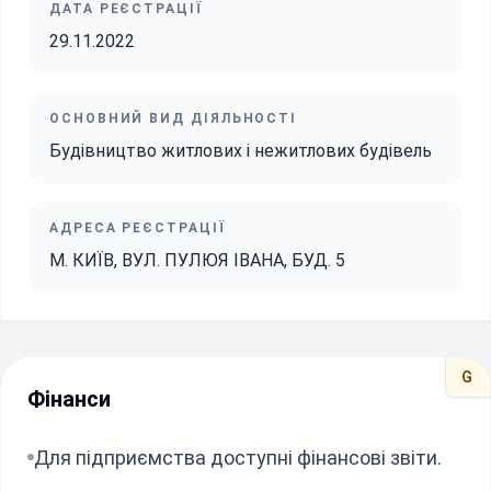
ДАТА РЕЄСТРАЦІЇ
29.11.2022
ОСНОВНИЙ ВИД ДІЯЛЬНОСТІ
Будівництво житлових і нежитлових будівель
АДРЕСА РЕЄСТРАЦІЇ
М. КИЇВ, ВУЛ. ПУЛЮЯ ІВАНА, БУД. 5
G
Фінанси
Для підприємства доступні фінансові звіти.