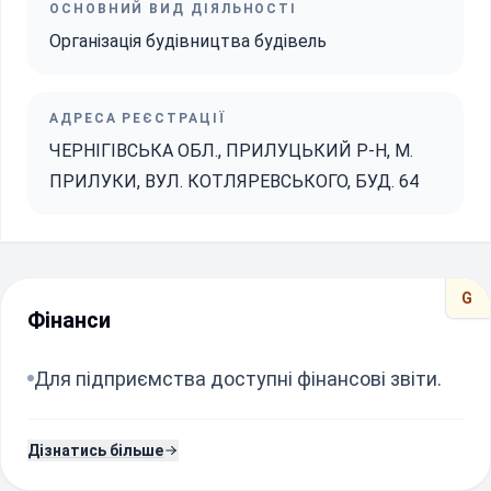
ОСНОВНИЙ ВИД ДІЯЛЬНОСТІ
Організація будівництва будівель
АДРЕСА РЕЄСТРАЦІЇ
ЧЕРНІГІВСЬКА ОБЛ., ПРИЛУЦЬКИЙ Р-Н, М.
ПРИЛУКИ, ВУЛ. КОТЛЯРЕВСЬКОГО, БУД. 64
G
Фінанси
Для підприємства доступні фінансові звіти.
Дізнатись більше