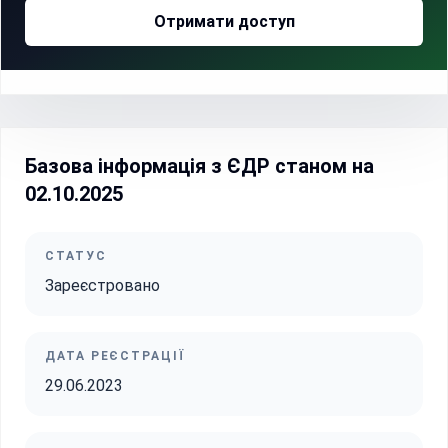
Отримати доступ
Базова інформація з ЄДР станом на
02.10.2025
СТАТУС
Зареєстровано
ДАТА РЕЄСТРАЦІЇ
29.06.2023