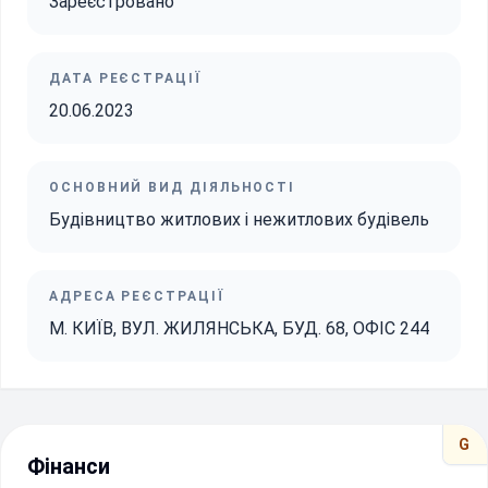
Зареєстровано
ДАТА РЕЄСТРАЦІЇ
20.06.2023
ОСНОВНИЙ ВИД ДІЯЛЬНОСТІ
Будівництво житлових і нежитлових будівель
АДРЕСА РЕЄСТРАЦІЇ
М. КИЇВ, ВУЛ. ЖИЛЯНСЬКА, БУД. 68, ОФІС 244
G
Фінанси