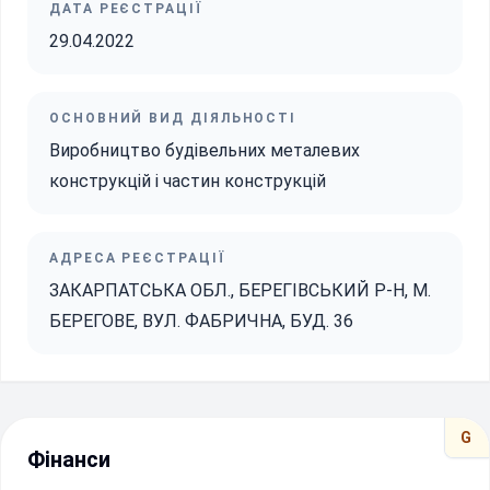
ДАТА РЕЄСТРАЦІЇ
29.04.2022
ОСНОВНИЙ ВИД ДІЯЛЬНОСТІ
Виробництво будівельних металевих
конструкцій і частин конструкцій
АДРЕСА РЕЄСТРАЦІЇ
ЗАКАРПАТСЬКА ОБЛ., БЕРЕГІВСЬКИЙ Р-Н, М.
БЕРЕГОВЕ, ВУЛ. ФАБРИЧНА, БУД. 36
G
Фінанси