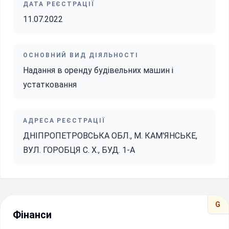
ДАТА РЕЄСТРАЦІЇ
11.07.2022
ОСНОВНИЙ ВИД ДІЯЛЬНОСТІ
Надання в оренду будівельних машин і
устатковання
АДРЕСА РЕЄСТРАЦІЇ
ДНІПРОПЕТРОВСЬКА ОБЛ., М. КАМ'ЯНСЬКЕ,
ВУЛ. ГОРОБЦЯ С. Х., БУД. 1-А
G
Фінанси