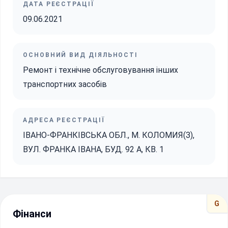
ДАТА РЕЄСТРАЦІЇ
09.06.2021
ОСНОВНИЙ ВИД ДІЯЛЬНОСТІ
Ремонт і технічне обслуговування інших
транспортних засобів
АДРЕСА РЕЄСТРАЦІЇ
ІВАНО-ФРАНКІВСЬКА ОБЛ., М. КОЛОМИЯ(З),
ВУЛ. ФРАНКА ІВАНА, БУД. 92 А, КВ. 1
G
Фінанси