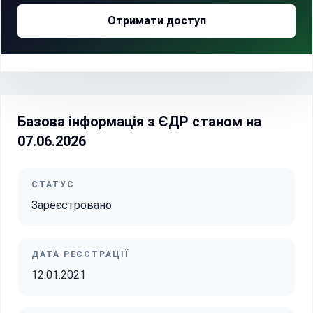
Отримати доступ
Базова інформація з ЄДР станом на
07.06.2026
СТАТУС
Зареєстровано
ДАТА РЕЄСТРАЦІЇ
12.01.2021