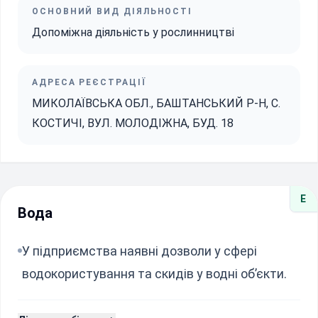
ОСНОВНИЙ ВИД ДІЯЛЬНОСТІ
Допоміжна діяльність у рослинництві
АДРЕСА РЕЄСТРАЦІЇ
МИКОЛАЇВСЬКА ОБЛ., БАШТАНСЬКИЙ Р-Н, С.
КОСТИЧІ, ВУЛ. МОЛОДІЖНА, БУД. 18
E
Вода
У підприємства наявні дозволи у сфері
водокористування та скидів у водні об’єкти.