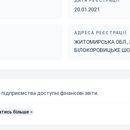
ДАТА РЕЄСТРАЦІЇ
20.01.2021
АДРЕСА РЕЄСТРАЦІЇ
ЖИТОМИРСЬКА ОБЛ., М
БІЛОКОРОВИЦЬКЕ ШОС
 підприємства доступні фінансові звіти.
атись більше