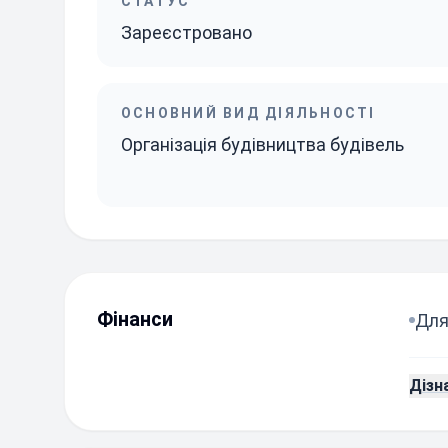
СТАТУС
Зареєстровано
ОСНОВНИЙ ВИД ДІЯЛЬНОСТІ
Організація будівництва будівель
Фінанси
Для
Дізн