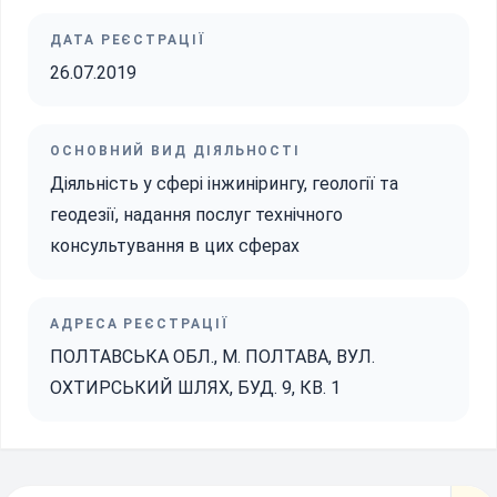
ДАТА РЕЄСТРАЦІЇ
26.07.2019
ОСНОВНИЙ ВИД ДІЯЛЬНОСТІ
Діяльність у сфері інжинірингу, геології та
геодезії, надання послуг технічного
консультування в цих сферах
АДРЕСА РЕЄСТРАЦІЇ
ПОЛТАВСЬКА ОБЛ., М. ПОЛТАВА, ВУЛ.
ОХТИРСЬКИЙ ШЛЯХ, БУД. 9, КВ. 1