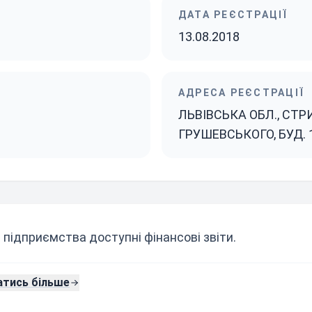
ДАТА РЕЄСТРАЦІЇ
13.08.2018
АДРЕСА РЕЄСТРАЦІЇ
ЛЬВІВСЬКА ОБЛ., СТРИ
ГРУШЕВСЬКОГО, БУД. 10
 підприємства доступні фінансові звіти.
атись більше