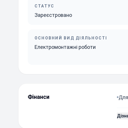
СТАТУС
Зареєстровано
ОСНОВНИЙ ВИД ДІЯЛЬНОСТІ
Електромонтажні роботи
Фінанси
Для
Дізн