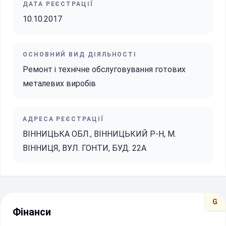
ДАТА РЕЄСТРАЦІЇ
10.10.2017
ОСНОВНИЙ ВИД ДІЯЛЬНОСТІ
Ремонт і технічне обслуговування готових
металевих виробів
АДРЕСА РЕЄСТРАЦІЇ
ВІННИЦЬКА ОБЛ., ВІННИЦЬКИЙ Р-Н, М.
ВІННИЦЯ, ВУЛ. ГОНТИ, БУД. 22А
G
Фінанси