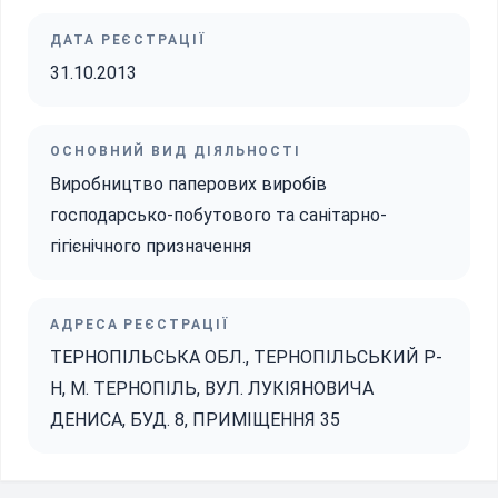
ДАТА РЕЄСТРАЦІЇ
31.10.2013
ОСНОВНИЙ ВИД ДІЯЛЬНОСТІ
Виробництво паперових виробів
господарсько-побутового та санітарно-
гігієнічного призначення
АДРЕСА РЕЄСТРАЦІЇ
ТЕРНОПІЛЬСЬКА ОБЛ., ТЕРНОПІЛЬСЬКИЙ Р-
Н, М. ТЕРНОПІЛЬ, ВУЛ. ЛУКІЯНОВИЧА
ДЕНИСА, БУД. 8, ПРИМІЩЕННЯ 35