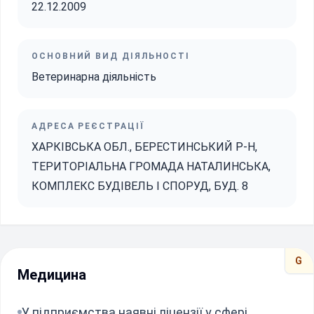
22.12.2009
ОСНОВНИЙ ВИД ДІЯЛЬНОСТІ
Ветеринарна діяльність
АДРЕСА РЕЄСТРАЦІЇ
ХАРКІВСЬКА ОБЛ., БЕРЕСТИНСЬКИЙ Р-Н,
ТЕРИТОРІАЛЬНА ГРОМАДА НАТАЛИНСЬКА,
КОМПЛЕКС БУДІВЕЛЬ І СПОРУД, БУД. 8
G
Медицина
У підприємства наявні ліцензії у сфері