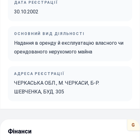
ДАТА РЕЄСТРАЦІЇ
30.10.2002
ОСНОВНИЙ ВИД ДІЯЛЬНОСТІ
Надання в оренду й експлуатацію власного чи
орендованого нерухомого майна
АДРЕСА РЕЄСТРАЦІЇ
ЧЕРКАСЬКА ОБЛ., М. ЧЕРКАСИ, Б-Р.
ШЕВЧЕНКА, БУД. 305
G
Фінанси