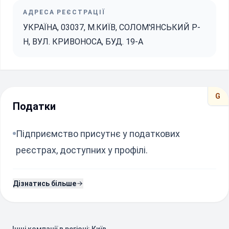
АДРЕСА РЕЄСТРАЦІЇ
УКРАЇНА, 03037, М.КИЇВ, СОЛОМ'ЯНСЬКИЙ Р-
Н, ВУЛ. КРИВОНОСА, БУД. 19-А
G
Податки
Підприємство присутнє у податкових
реєстрах, доступних у профілі.
Дізнатись більше