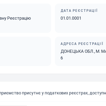
ДАТА РЕЄСТРАЦІЇ
вну Реєстрацію
01.01.0001
АДРЕСА РЕЄСТРАЦІЇ
ДОНЕЦЬКА ОБЛ., М. М
6
приємство присутнє у податкових реєстрах, доступни