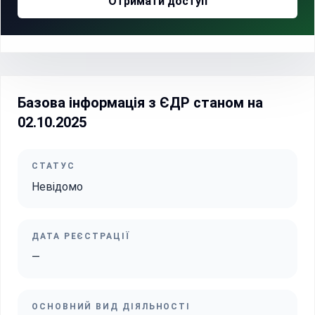
Отримати доступ
Базова інформація з ЄДР станом на
02.10.2025
СТАТУС
Невідомо
ДАТА РЕЄСТРАЦІЇ
—
ОСНОВНИЙ ВИД ДІЯЛЬНОСТІ