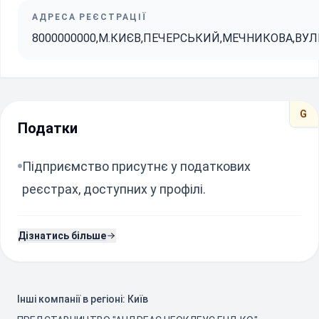
АДРЕСА РЕЄСТРАЦІЇ
8000000000,М.КИЄВ,ПЕЧЕРСЬКИЙ,МЕЧНИКОВА,ВУЛ
G
Податки
Підприємство присутнє у податкових
реєстрах, доступних у профілі.
Дізнатись більше
Інші компанії в регіоні: Київ