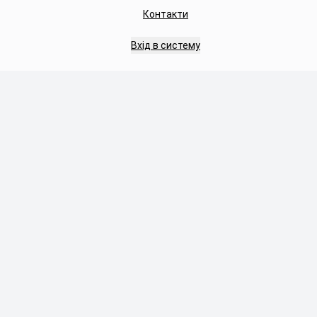
Контакти
Вхід в систему