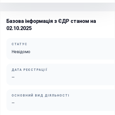
Базова інформація з ЄДР станом на
02.10.2025
СТАТУС
Невідомо
ДАТА РЕЄСТРАЦІЇ
—
ОСНОВНИЙ ВИД ДІЯЛЬНОСТІ
—