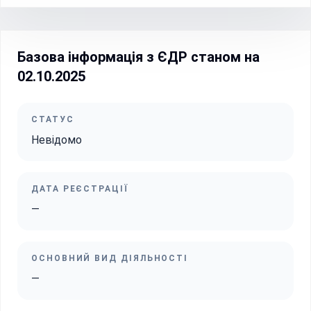
Базова інформація з ЄДР станом на
02.10.2025
СТАТУС
Невідомо
ДАТА РЕЄСТРАЦІЇ
—
ОСНОВНИЙ ВИД ДІЯЛЬНОСТІ
—