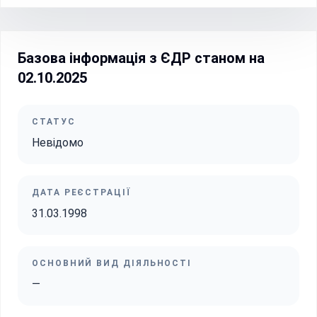
Базова інформація з ЄДР станом на
02.10.2025
СТАТУС
Невідомо
ДАТА РЕЄСТРАЦІЇ
31.03.1998
ОСНОВНИЙ ВИД ДІЯЛЬНОСТІ
—