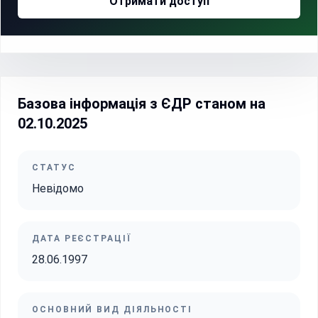
Отримати доступ
Базова інформація з ЄДР станом на
02.10.2025
СТАТУС
Невідомо
ДАТА РЕЄСТРАЦІЇ
28.06.1997
ОСНОВНИЙ ВИД ДІЯЛЬНОСТІ