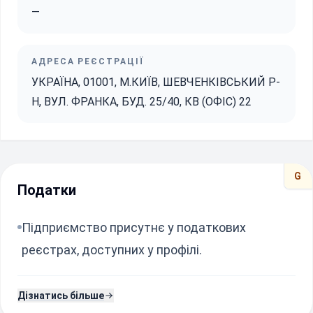
—
АДРЕСА РЕЄСТРАЦІЇ
УКРАЇНА, 01001, М.КИЇВ, ШЕВЧЕНКІВСЬКИЙ Р-
Н, ВУЛ. ФРАНКА, БУД. 25/40, КВ (ОФІС) 22
G
Податки
Підприємство присутнє у податкових
реєстрах, доступних у профілі.
Дізнатись більше