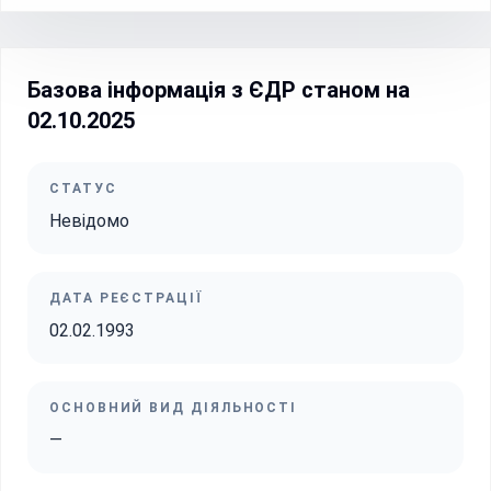
Базова інформація з ЄДР станом на
02.10.2025
СТАТУС
Невідомо
ДАТА РЕЄСТРАЦІЇ
02.02.1993
ОСНОВНИЙ ВИД ДІЯЛЬНОСТІ
—