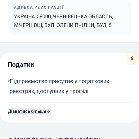
АДРЕСА РЕЄСТРАЦІЇ
УКРАЇНА, 58000, ЧЕРНIВЕЦЬКА ОБЛАСТЬ,
М.ЧЕРНІВЦІ, ВУЛ. ОЛЕНИ ПЧІЛКИ, БУД. 5
G
Податки
Підприємство присутнє у податкових
реєстрах, доступних у профілі.
Дізнатись більше