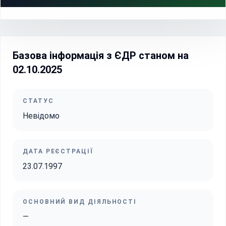
Базова інформація з ЄДР станом на
02.10.2025
СТАТУС
Невідомо
ДАТА РЕЄСТРАЦІЇ
23.07.1997
ОСНОВНИЙ ВИД ДІЯЛЬНОСТІ
—