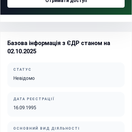
Отримати доступ
Базова інформація з ЄДР станом на
02.10.2025
СТАТУС
Невідомо
ДАТА РЕЄСТРАЦІЇ
16.09.1995
ОСНОВНИЙ ВИД ДІЯЛЬНОСТІ